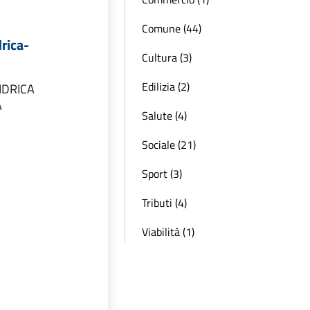
Comune (44)
drica-
Cultura (3)
Edilizia (2)
IDRICA
A
Salute (4)
Sociale (21)
Sport (3)
Tributi (4)
Viabilità (1)