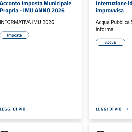
Acconto Imposta Municipale
Interruzione i
Propria - IMU ANNO 2026
improvvisa
INFORMATIVA IMU 2026
Acqua Pubblica 
informa
Imposte
Acqua
LEGGI DI PIÙ
LEGGI DI PIÙ