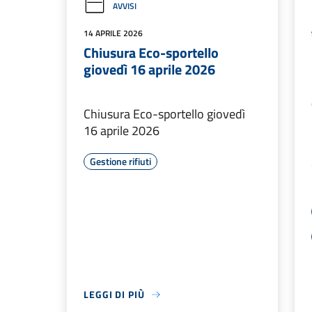
AVVISI
14 APRILE 2026
Chiusura Eco-sportello
giovedì 16 aprile 2026
Chiusura Eco-sportello giovedì
16 aprile 2026
Gestione rifiuti
LEGGI DI PIÙ