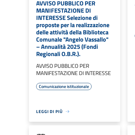
AVVISO PUBBLICO PER
MANIFESTAZIONE DI
INTERESSE Selezione di
proposte per la realizzazione
delle attività della Biblioteca
Comunale "Angelo Vassallo"
– Annualità 2025 (Fondi
Regionali O.B.R.).
AVVISO PUBBLICO PER
MANIFESTAZIONE DI INTERESSE
Comunicazione istituzionale
LEGGI DI PIÙ