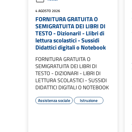
4 AGOSTO 2026
FORNITURA GRATUITA O
SEMIGRATUITA DEI LIBRI DI
TESTO - DizionariI - LIibri di
lettura scolastici - Sussidi
Didattici digitali o Notebook
FORNITURA GRATUITA O
SEMIGRATUITA DEI LIBRI DI
TESTO - DIZIONARI - LIBRI DI
LETTURA SCOLASTICI - SUSSIDI
DIDATTICI DIGITALI O NOTEBOOK
Assistenza sociale
Istruzione