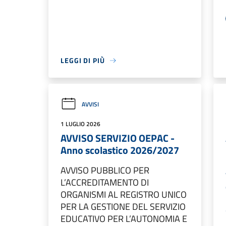
LEGGI DI PIÙ
AVVISI
1 LUGLIO 2026
AVVISO SERVIZIO OEPAC -
Anno scolastico 2026/2027
AVVISO PUBBLICO PER
L’ACCREDITAMENTO DI
ORGANISMI AL REGISTRO UNICO
PER LA GESTIONE DEL SERVIZIO
EDUCATIVO PER L’AUTONOMIA E