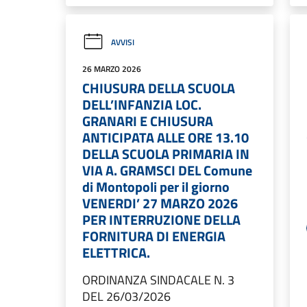
AVVISI
26 MARZO 2026
CHIUSURA DELLA SCUOLA
DELL’INFANZIA LOC.
GRANARI E CHIUSURA
ANTICIPATA ALLE ORE 13.10
DELLA SCUOLA PRIMARIA IN
VIA A. GRAMSCI DEL Comune
di Montopoli per il giorno
VENERDI’ 27 MARZO 2026
PER INTERRUZIONE DELLA
FORNITURA DI ENERGIA
ELETTRICA.
ORDINANZA SINDACALE N. 3
DEL 26/03/2026