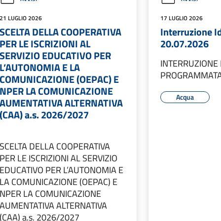
21 LUGLIO 2026
17 LUGLIO 2026
SCELTA DELLA COOPERATIVA
Interruzione I
PER LE ISCRIZIONI AL
20.07.2026
SERVIZIO EDUCATIVO PER
INTERRUZIONE 
L’AUTONOMIA E LA
PROGRAMMAT
COMUNICAZIONE (OEPAC) E
NPER LA COMUNICAZIONE
Acqua
AUMENTATIVA ALTERNATIVA
(CAA) a.s. 2026/2027
SCELTA DELLA COOPERATIVA
PER LE ISCRIZIONI AL SERVIZIO
EDUCATIVO PER L’AUTONOMIA E
LA COMUNICAZIONE (OEPAC) E
NPER LA COMUNICAZIONE
AUMENTATIVA ALTERNATIVA
(CAA) a.s. 2026/2027