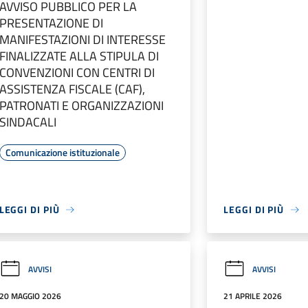
AVVISO PUBBLICO PER LA
PRESENTAZIONE DI
MANIFESTAZIONI DI INTERESSE
FINALIZZATE ALLA STIPULA DI
CONVENZIONI CON CENTRI DI
ASSISTENZA FISCALE (CAF),
PATRONATI E ORGANIZZAZIONI
SINDACALI
Comunicazione istituzionale
LEGGI DI PIÙ
LEGGI DI PIÙ
AVVISI
AVVISI
20 MAGGIO 2026
21 APRILE 2026