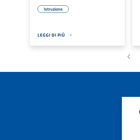
Istruzione
LEGGI DI PIÙ
Pagin