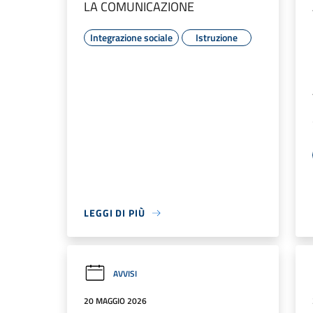
LA COMUNICAZIONE
Integrazione sociale
Istruzione
LEGGI DI PIÙ
AVVISI
20 MAGGIO 2026