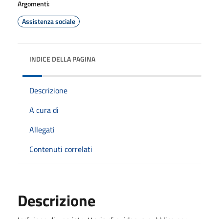
Argomenti:
Assistenza sociale
INDICE DELLA PAGINA
Descrizione
A cura di
Allegati
Contenuti correlati
Descrizione