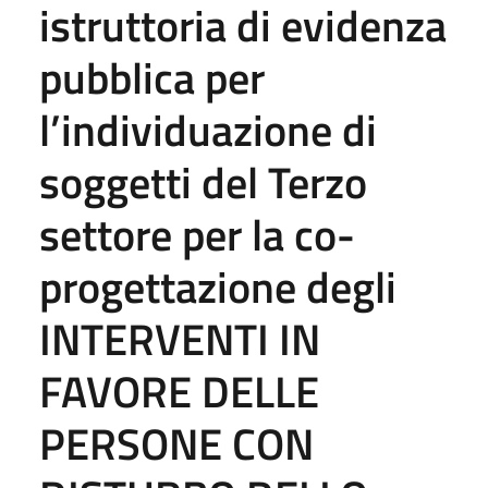
istruttoria di evidenza
pubblica per
l’individuazione di
soggetti del Terzo
settore per la co-
progettazione degli
INTERVENTI IN
FAVORE DELLE
PERSONE CON