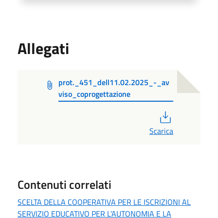
Allegati
prot._451_dell11.02.2025_-_av
viso_coprogettazione
PDF
Scarica
Contenuti correlati
SCELTA DELLA COOPERATIVA PER LE ISCRIZIONI AL
SERVIZIO EDUCATIVO PER L’AUTONOMIA E LA