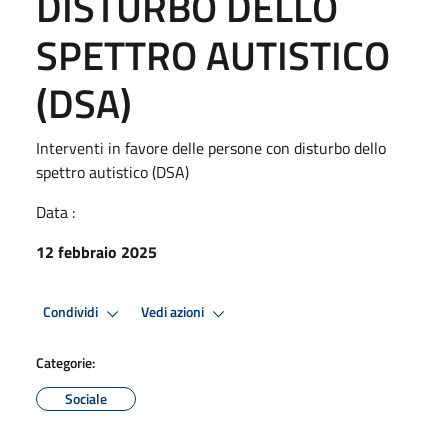
DISTURBO DELLO
SPETTRO AUTISTICO
(DSA)
Interventi in favore delle persone con disturbo dello
spettro autistico (DSA)
Data :
12 febbraio 2025
Condividi
Vedi azioni
Categorie:
Sociale