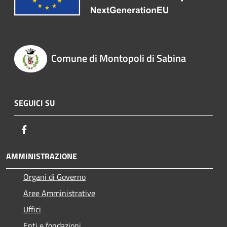
Comune di Montopoli di Sabina
SEGUICI SU
Facebook
AMMINISTRAZIONE
Organi di Governo
Aree Amministrative
Uffici
Enti e fondazioni