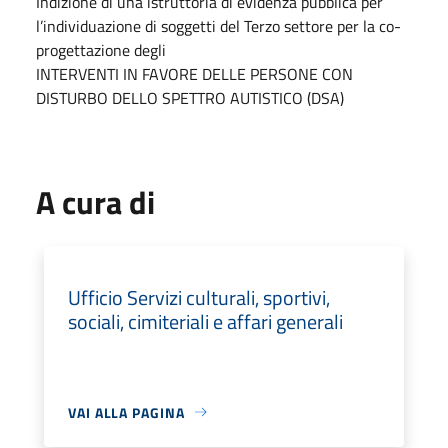
Indizione di una istruttoria di evidenza pubblica per
l’individuazione di soggetti del Terzo settore per la co-
progettazione degli
INTERVENTI IN FAVORE DELLE PERSONE CON
DISTURBO DELLO SPETTRO AUTISTICO (DSA)
A cura di
Ufficio Servizi culturali, sportivi,
sociali, cimiteriali e affari generali
VAI ALLA PAGINA