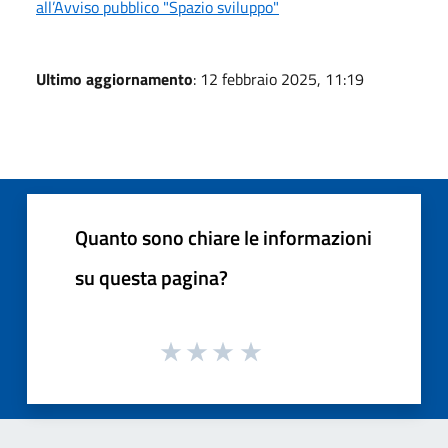
all’Avviso pubblico "Spazio sviluppo"
Ultimo aggiornamento
: 12 febbraio 2025, 11:19
Quanto sono chiare le informazioni
su questa pagina?