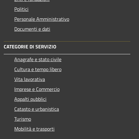
Politici
Personale Amministrativo
Documenti e dati
CATEGORIE DI SERVIZIO
Anagrafe e stato civile
Cultura e tempo libero
Vita lavorativa
Imprese e Commercio
Appalti pubblici
Catasto e urbanistica
Turismo
Mobilità e trasporti