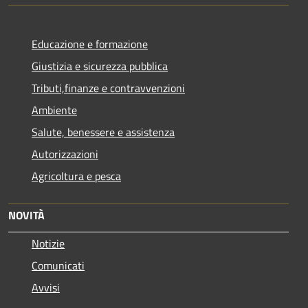
Educazione e formazione
Giustizia e sicurezza pubblica
Tributi,finanze e contravvenzioni
Ambiente
Salute, benessere e assistenza
Autorizzazioni
Agricoltura e pesca
NOVITÀ
Notizie
Comunicati
Avvisi