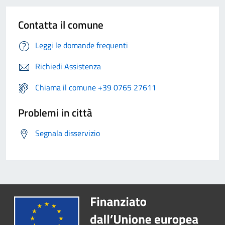
Contatta il comune
Leggi le domande frequenti
Richiedi Assistenza
Chiama il comune +39 0765 27611
Problemi in città
Segnala disservizio