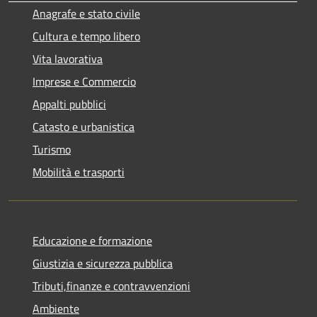
Anagrafe e stato civile
Cultura e tempo libero
Vita lavorativa
Imprese e Commercio
Appalti pubblici
Catasto e urbanistica
Turismo
Mobilità e trasporti
Educazione e formazione
Giustizia e sicurezza pubblica
Tributi,finanze e contravvenzioni
Ambiente