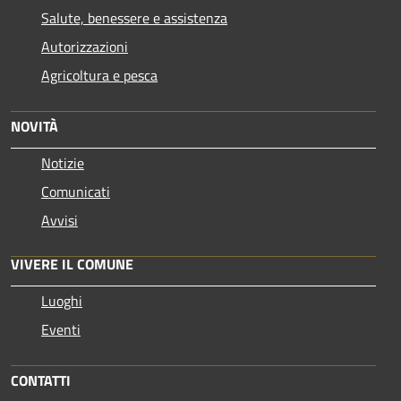
Salute, benessere e assistenza
Autorizzazioni
Agricoltura e pesca
NOVITÀ
Notizie
Comunicati
Avvisi
VIVERE IL COMUNE
Luoghi
Eventi
CONTATTI