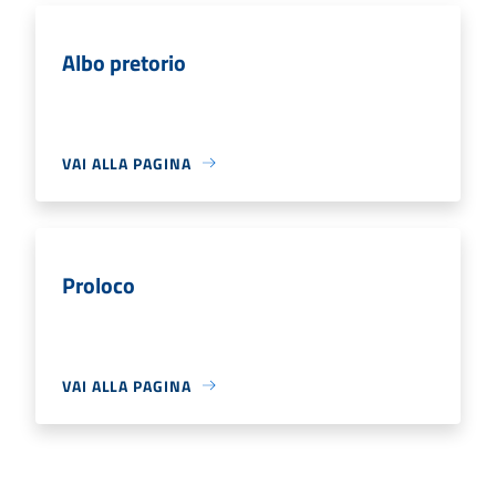
Albo pretorio
VAI ALLA PAGINA
Proloco
VAI ALLA PAGINA