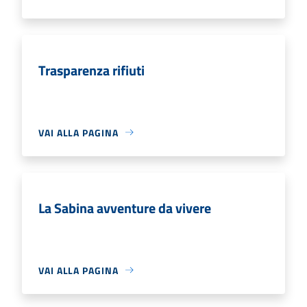
Trasparenza rifiuti
VAI ALLA PAGINA
La Sabina avventure da vivere
VAI ALLA PAGINA