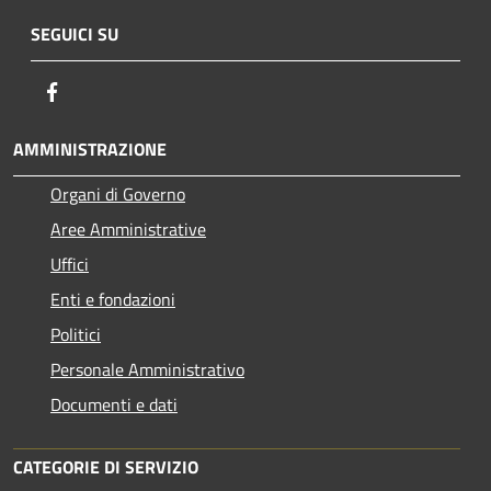
SEGUICI SU
Facebook
AMMINISTRAZIONE
Organi di Governo
Aree Amministrative
Uffici
Enti e fondazioni
Politici
Personale Amministrativo
Documenti e dati
CATEGORIE DI SERVIZIO