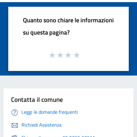
Quanto sono chiare le informazioni
su questa pagina?
Contatta il comune
Leggi le domande frequenti
Richiedi Assistenza