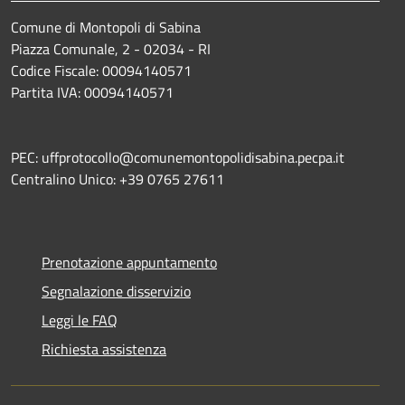
Comune di Montopoli di Sabina
Piazza Comunale, 2 - 02034 - RI
Codice Fiscale: 00094140571
Partita IVA: 00094140571
PEC: uffprotocollo@comunemontopolidisabina.pecpa.it
Centralino Unico: +39 0765 27611
Prenotazione appuntamento
Segnalazione disservizio
Leggi le FAQ
Richiesta assistenza