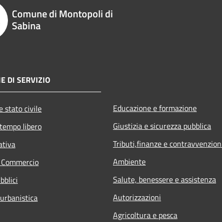
Comune di Montopoli di
Sabina
E DI SERVIZIO
Educazione e formazione
 stato civile
Giustizia e sicurezza pubblica
 tempo libero
Tributi,finanze e contravvenzion
ativa
Ambiente
e Commercio
Salute, benessere e assistenza
bblici
Autorizzazioni
 urbanistica
Agricoltura e pesca