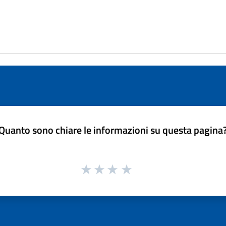
Quanto sono chiare le informazioni su questa pagina