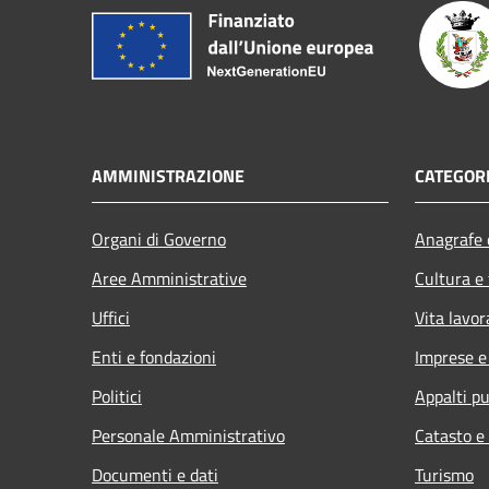
AMMINISTRAZIONE
CATEGORI
Organi di Governo
Anagrafe e
Aree Amministrative
Cultura e
Uffici
Vita lavor
Enti e fondazioni
Imprese 
Politici
Appalti pu
Personale Amministrativo
Catasto e
Documenti e dati
Turismo