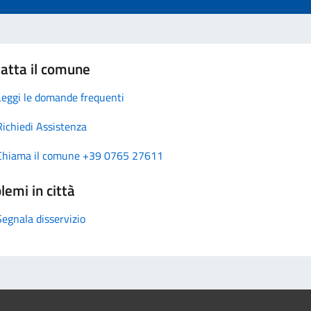
atta il comune
Leggi le domande frequenti
Richiedi Assistenza
Chiama il comune +39 0765 27611
lemi in città
Segnala disservizio