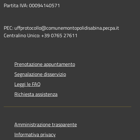
Partita IVA: 00094140571
PEC: uffprotocollo@comunemontopolidisabina.pecpa.it
Centralino Unico: +39 0765 27611
Prenotazione appuntamento
Segnalazione disservizio
Leggi le FAQ
Richiesta assistenza
Amministrazione trasparente
Informativa privacy