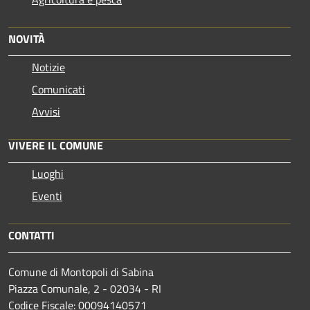
NOVITÀ
Notizie
Comunicati
Avvisi
VIVERE IL COMUNE
Luoghi
Eventi
CONTATTI
Comune di Montopoli di Sabina
Piazza Comunale, 2 - 02034 - RI
Codice Fiscale: 00094140571