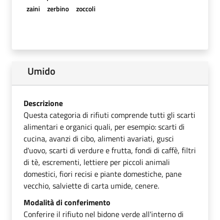
zaini
zerbino
zoccoli
Umido
Descrizione
Questa categoria di rifiuti comprende tutti gli scarti
alimentari e organici quali, per esempio: scarti di
cucina, avanzi di cibo, alimenti avariati, gusci
d'uovo, scarti di verdure e frutta, fondi di caffè, filtri
di tè, escrementi, lettiere per piccoli animali
domestici, fiori recisi e piante domestiche, pane
vecchio, salviette di carta umide, cenere.
Modalità di conferimento
Conferire il rifiuto nel bidone verde all'interno di