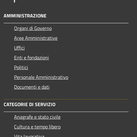
AMMINISTRAZIONE
Organi di Governo
Aree Amministrative
Uffici
Enti e fondazioni
Politici
Personale Amministrativo
Documenti e dati
CATEGORIE DI SERVIZIO
Anagrafe e stato civile
Cultura e tempo libero
Vita lavorativa