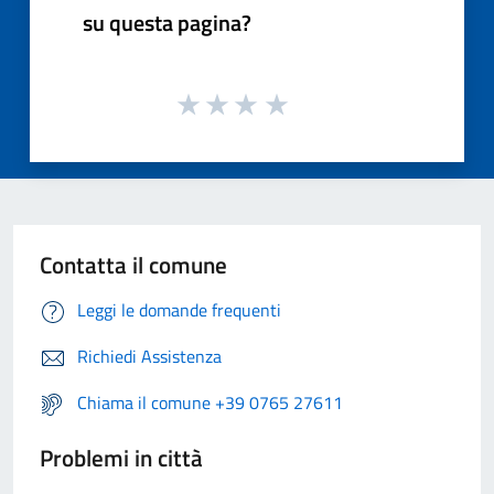
su questa pagina?
Contatta il comune
Leggi le domande frequenti
Richiedi Assistenza
Chiama il comune +39 0765 27611
Problemi in città