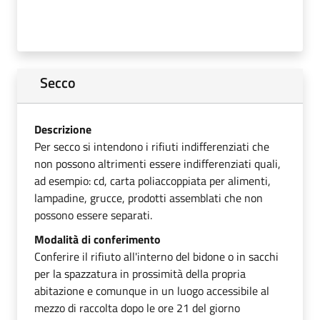
Secco
Descrizione
Per secco si intendono i rifiuti indifferenziati che
non possono altrimenti essere indifferenziati quali,
ad esempio: cd, carta poliaccoppiata per alimenti,
lampadine, grucce, prodotti assemblati che non
possono essere separati.
Modalità di conferimento
Conferire il rifiuto all'interno del bidone o in sacchi
per la spazzatura in prossimità della propria
abitazione e comunque in un luogo accessibile al
mezzo di raccolta dopo le ore 21 del giorno