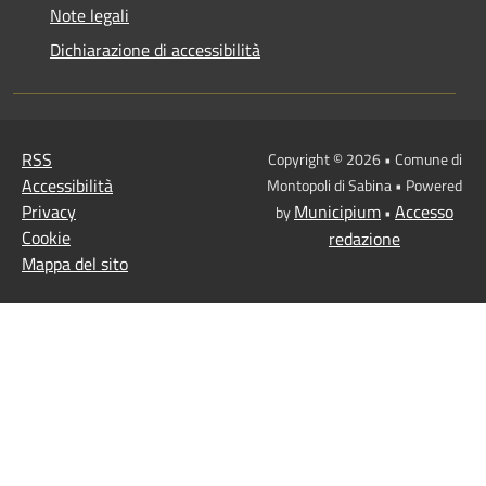
Note legali
Dichiarazione di accessibilità
RSS
Copyright © 2026 • Comune di
Accessibilità
Montopoli di Sabina • Powered
Privacy
Municipium
Accesso
by
•
Cookie
redazione
Mappa del sito