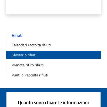
Rifiuti
Calendari raccolta rifiuti
Glossario rifiuti
Prenota ritiro rifiuti
Punti di raccolta rifiuti
Quanto sono chiare le informazioni