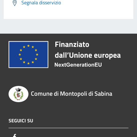
Segnala disservizio
Comune di Montopoli di Sabina
SEGUICI SU
Facebook