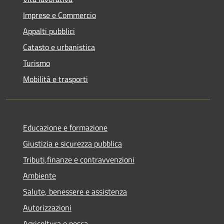
Imprese e Commercio
Appalti pubblici
Catasto e urbanistica
Turismo
Mobilità e trasporti
Educazione e formazione
Giustizia e sicurezza pubblica
Tributi,finanze e contravvenzioni
Ambiente
Salute, benessere e assistenza
Autorizzazioni
Agricoltura e pesca