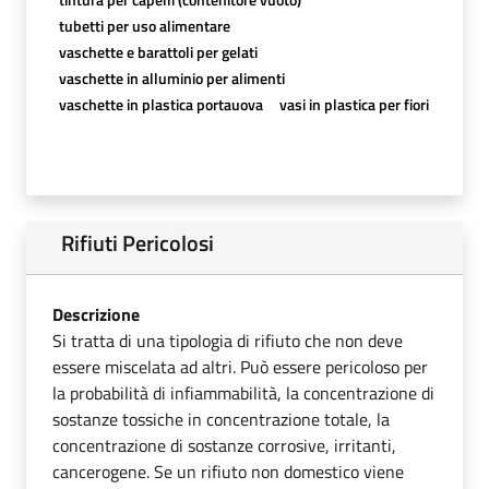
tubetti per uso alimentare
vaschette e barattoli per gelati
vaschette in alluminio per alimenti
vaschette in plastica portauova
vasi in plastica per fiori
Rifiuti Pericolosi
Descrizione
Si tratta di una tipologia di rifiuto che non deve
essere miscelata ad altri. Può essere pericoloso per
la probabilità di infiammabilità, la concentrazione di
sostanze tossiche in concentrazione totale, la
concentrazione di sostanze corrosive, irritanti,
cancerogene. Se un rifiuto non domestico viene