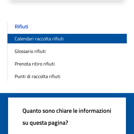
Rifiuti
Calendari raccolta rifiuti
Glossario rifiuti
Prenota ritiro rifiuti
Punti di raccolta rifiuti
Quanto sono chiare le informazioni
su questa pagina?