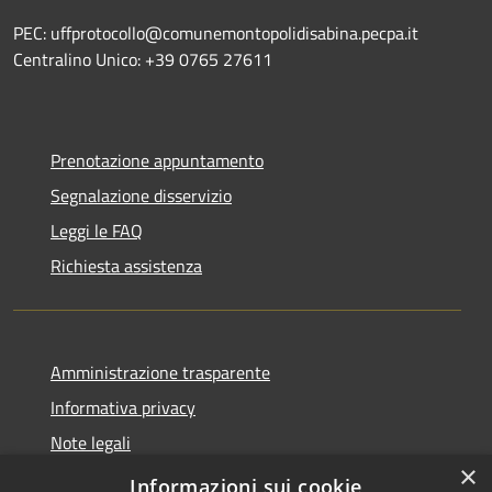
PEC: uffprotocollo@comunemontopolidisabina.pecpa.it
Centralino Unico: +39 0765 27611
Prenotazione appuntamento
Segnalazione disservizio
Leggi le FAQ
Richiesta assistenza
Amministrazione trasparente
Informativa privacy
Note legali
×
Dichiarazione di accessibilità
Informazioni sui cookie