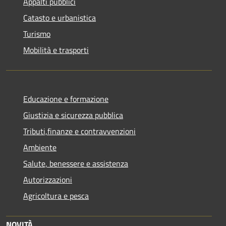
Appalti pubblici
Catasto e urbanistica
Turismo
Mobilità e trasporti
Educazione e formazione
Giustizia e sicurezza pubblica
Tributi,finanze e contravvenzioni
Ambiente
Salute, benessere e assistenza
Autorizzazioni
Agricoltura e pesca
NOVITÀ