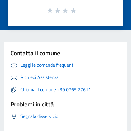
Contatta il comune
Leggi le domande frequenti
Richiedi Assistenza
Chiama il comune +39 0765 27611
Problemi in città
Segnala disservizio