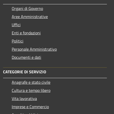
Organi di Governo
Aree Amministrative
Uffici
Enti e fondazioni
Politici
Personale Amministrativo
Documenti e dati
CATEGORIE DI SERVIZIO
Anagrafe e stato civile
Cultura e tempo libero
Vita lavorativa
Imprese e Commercio