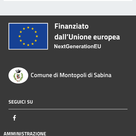
Comune di Montopoli di Sabina
SEGUICI SU
Facebook
AMMINISTRAZIONE