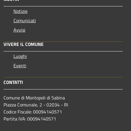
Notizie
Comunicati
Avvisi
VIVERE IL COMUNE
Luoghi
Eventi
CONTATTI
Comune di Montopoli di Sabina
Piazza Comunale, 2 - 02034 - RI
Codice Fiscale: 00094140571
Partita IVA: 00094140571