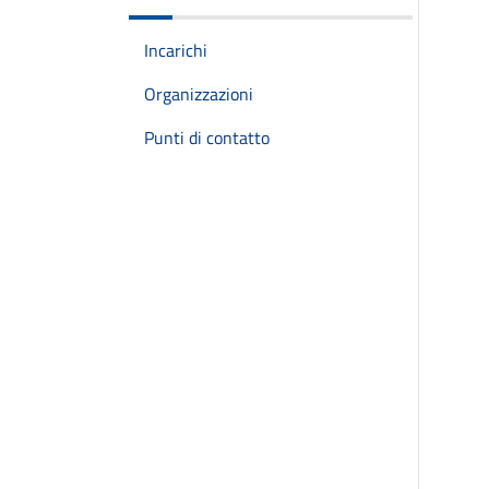
Incarichi
Organizzazioni
Punti di contatto