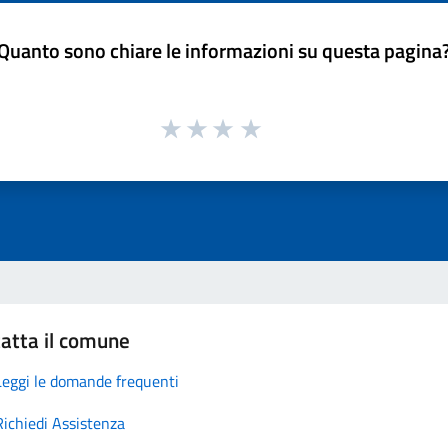
Quanto sono chiare le informazioni su questa pagina
atta il comune
Leggi le domande frequenti
Richiedi Assistenza