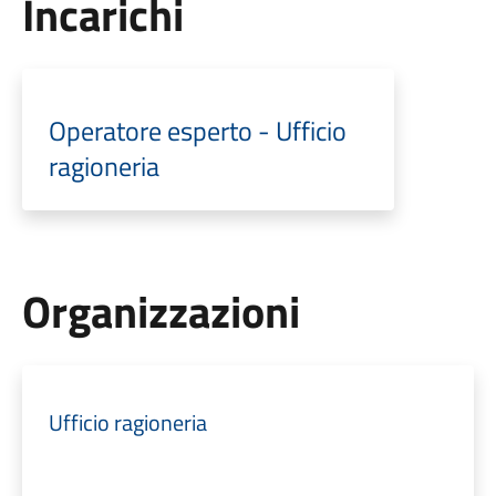
Incarichi
Operatore esperto - Ufficio
ragioneria
Organizzazioni
Ufficio ragioneria