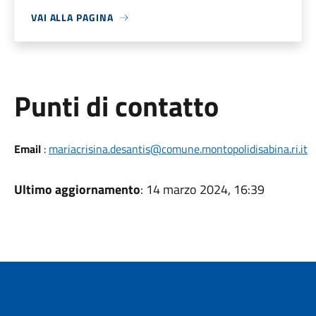
VAI ALLA PAGINA
Punti di contatto
Email
:
mariacrisina.desantis@comune.montopolidisabina.ri.it
Ultimo aggiornamento
: 14 marzo 2024, 16:39