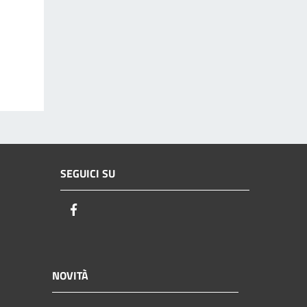
SEGUICI SU
Facebook
NOVITÀ