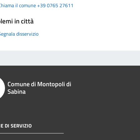
Chiama il comune +39 0765 27611
lemi in città
Segnala disservizio
Comune di Montopoli di
Sabina
E DI SERVIZIO