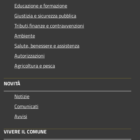
Educazione e formazione
Giustizia e sicurezza pubblica
Tributi,finanze e contravvenzioni
Ambiente
Salute, benessere e assistenza
Autorizzazioni
Agricoltura e pesca
NOVITÀ
Notizie
Comunicati
Avvisi
VIVERE IL COMUNE