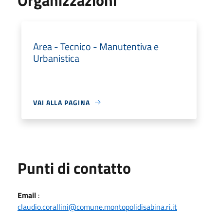
Area - Tecnico - Manutentiva e
Urbanistica
VAI ALLA PAGINA
Punti di contatto
Email
:
claudio.corallini@comune.montopolidisabina.ri.it