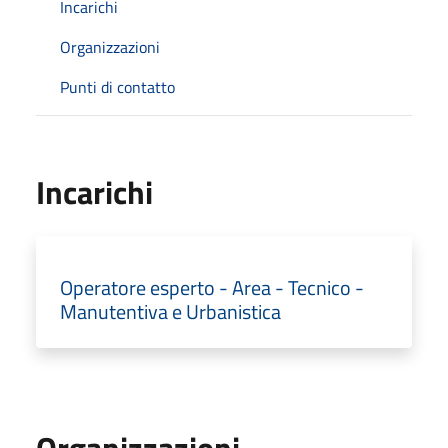
Incarichi
Organizzazioni
Punti di contatto
Incarichi
Operatore esperto - Area - Tecnico -
Manutentiva e Urbanistica
Organizzazioni