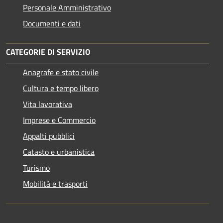
Personale Amministrativo
Documenti e dati
CATEGORIE DI SERVIZIO
Anagrafe e stato civile
Cultura e tempo libero
Vita lavorativa
Imprese e Commercio
Appalti pubblici
Catasto e urbanistica
Turismo
Mobilità e trasporti