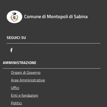
Comune di Montopoli di Sabina
SEGUICI SU
Facebook
AMMINISTRAZIONE
Organi di Governo
Aree Amministrative
Uffici
Enti e fondazioni
Politici