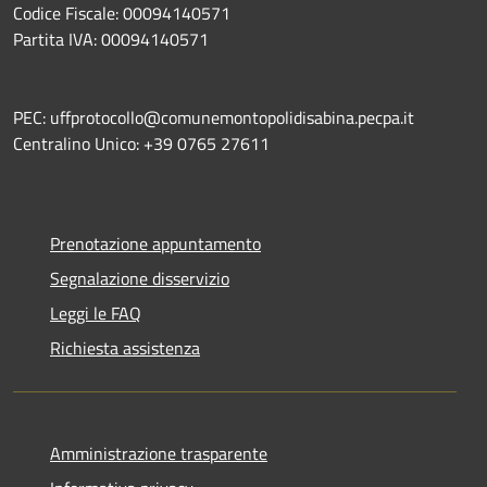
Codice Fiscale: 00094140571
Partita IVA: 00094140571
PEC: uffprotocollo@comunemontopolidisabina.pecpa.it
Centralino Unico: +39 0765 27611
Prenotazione appuntamento
Segnalazione disservizio
Leggi le FAQ
Richiesta assistenza
Amministrazione trasparente