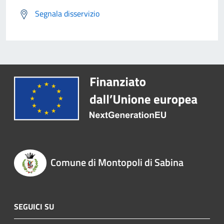
Segnala disservizio
Comune di Montopoli di Sabina
SEGUICI SU