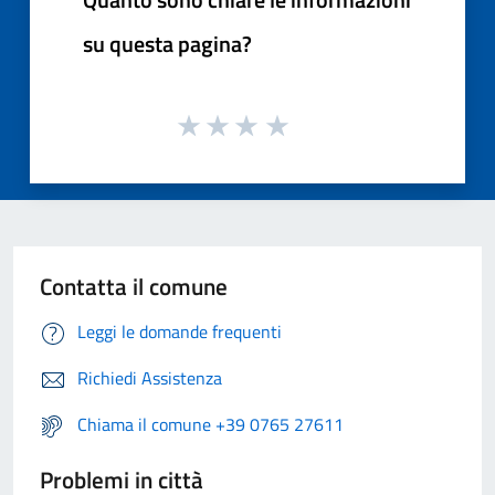
su questa pagina?
Contatta il comune
Leggi le domande frequenti
Richiedi Assistenza
Chiama il comune +39 0765 27611
Problemi in città