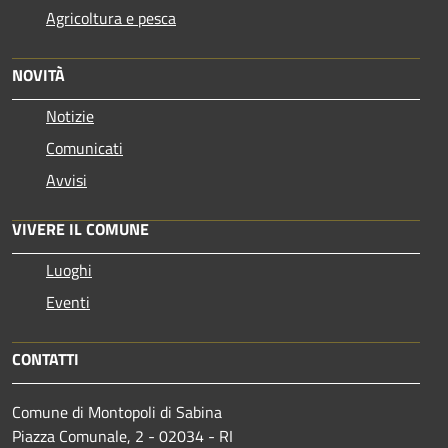
Agricoltura e pesca
NOVITÀ
Notizie
Comunicati
Avvisi
VIVERE IL COMUNE
Luoghi
Eventi
CONTATTI
Comune di Montopoli di Sabina
Piazza Comunale, 2 - 02034 - RI