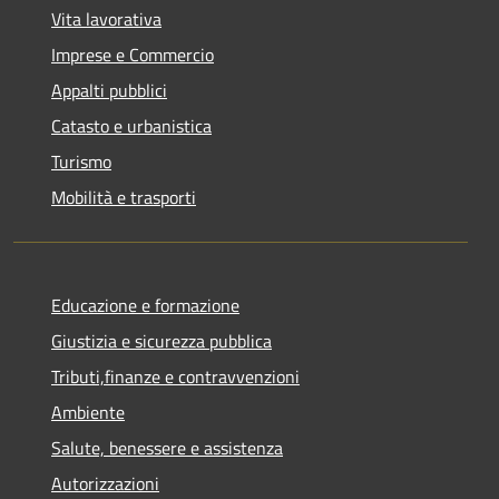
Vita lavorativa
Imprese e Commercio
Appalti pubblici
Catasto e urbanistica
Turismo
Mobilità e trasporti
Educazione e formazione
Giustizia e sicurezza pubblica
Tributi,finanze e contravvenzioni
Ambiente
Salute, benessere e assistenza
Autorizzazioni