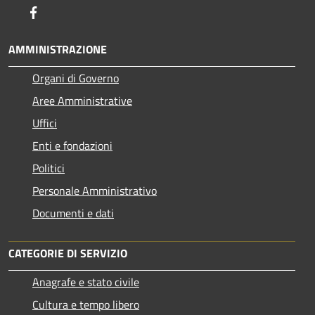
Facebook
AMMINISTRAZIONE
Organi di Governo
Aree Amministrative
Uffici
Enti e fondazioni
Politici
Personale Amministrativo
Documenti e dati
CATEGORIE DI SERVIZIO
Anagrafe e stato civile
Cultura e tempo libero