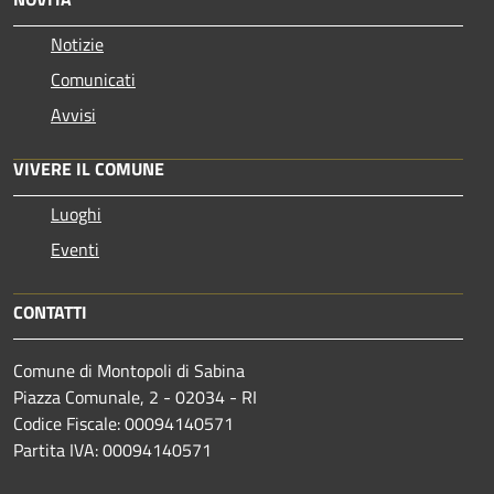
Notizie
Comunicati
Avvisi
VIVERE IL COMUNE
Luoghi
Eventi
CONTATTI
Comune di Montopoli di Sabina
Piazza Comunale, 2 - 02034 - RI
Codice Fiscale: 00094140571
Partita IVA: 00094140571