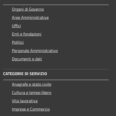
Organi di Governo
Aree Amministrative
Uffici
Enti e fondazioni
Politici
Personale Amministrativo
Documenti e dati
CATEGORIE DI SERVIZIO
Anagrafe e stato civile
Cultura e tempo libero
Vita lavorativa
Imprese e Commercio