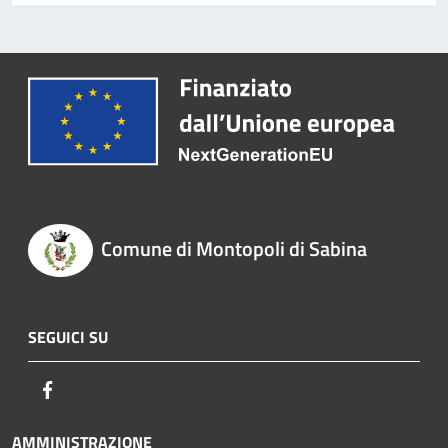
Comune di Montopoli di Sabina
SEGUICI SU
Facebook
AMMINISTRAZIONE