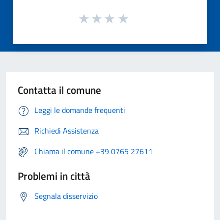
Contatta il comune
Leggi le domande frequenti
Richiedi Assistenza
Chiama il comune +39 0765 27611
Problemi in città
Segnala disservizio