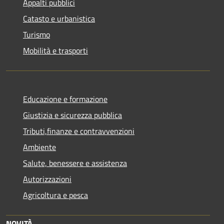
Appalti pubblici
Catasto e urbanistica
Turismo
Mobilità e trasporti
Educazione e formazione
Giustizia e sicurezza pubblica
Tributi,finanze e contravvenzioni
Ambiente
Salute, benessere e assistenza
Autorizzazioni
Agricoltura e pesca
NOVITÀ