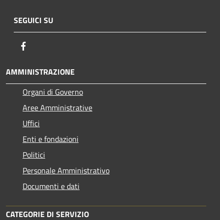
SEGUICI SU
Facebook
AMMINISTRAZIONE
Organi di Governo
Aree Amministrative
Uffici
Enti e fondazioni
Politici
Personale Amministrativo
Documenti e dati
CATEGORIE DI SERVIZIO