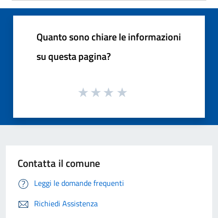
Quanto sono chiare le informazioni
su questa pagina?
Contatta il comune
Leggi le domande frequenti
Richiedi Assistenza