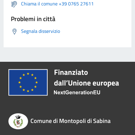
Chiama il comune +39 0765 27611
Problemi in città
Segnala disservizio
Comune di Montopoli di Sabina