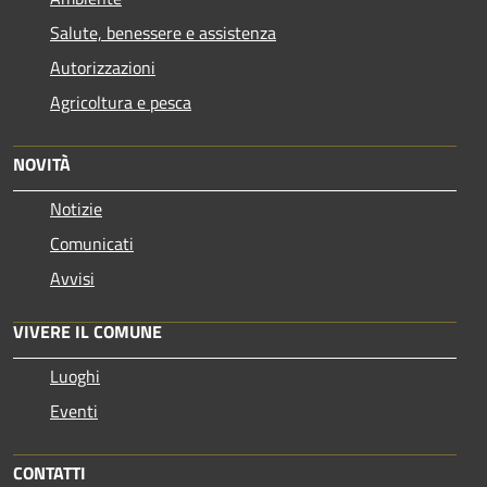
Salute, benessere e assistenza
Autorizzazioni
Agricoltura e pesca
NOVITÀ
Notizie
Comunicati
Avvisi
VIVERE IL COMUNE
Luoghi
Eventi
CONTATTI