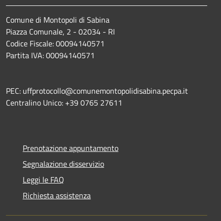
Comune di Montopoli di Sabina
Piazza Comunale, 2 - 02034 - RI
Codice Fiscale: 00094140571
Partita IVA: 00094140571
PEC: uffprotocollo@comunemontopolidisabina.pecpa.it
Centralino Unico: +39 0765 27611
Prenotazione appuntamento
Segnalazione disservizio
Leggi le FAQ
Richiesta assistenza