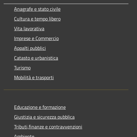
Anagrafe e stato civile
Cultura e tempo libero
Vita lavorativa
Imprese e Commercio
Appalti pubblici
Catasto e urbanistica
Turismo
Mobilità e trasporti
Educazione e formazione
Giustizia e sicurezza pubblica
Tributi,finanze e contravvenzioni
Ambiente