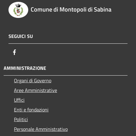
Comune di Montopoli di Sabina
SEGUICI SU
Facebook
AMMINISTRAZIONE
Organi di Governo
Aree Amministrative
Uffici
Enti e fondazioni
Politici
Personale Amministrativo