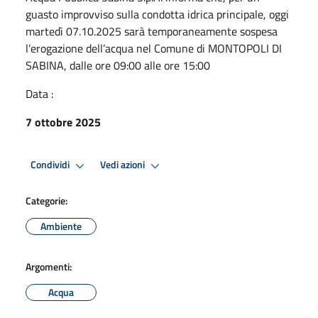
guasto improvviso sulla condotta idrica principale, oggi
martedì 07.10.2025 sarà temporaneamente sospesa
l’erogazione dell’acqua nel Comune di MONTOPOLI DI
SABINA, dalle ore 09:00 alle ore 15:00
Data :
7 ottobre 2025
Condividi
Vedi azioni
Categorie:
Ambiente
Argomenti:
Acqua