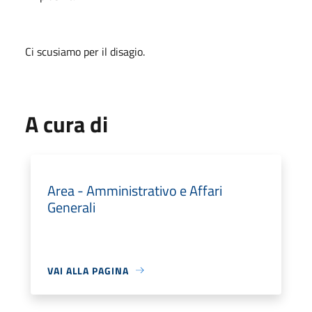
Ci scusiamo per il disagio.
A cura di
Area - Amministrativo e Affari
Generali
VAI ALLA PAGINA