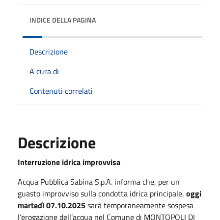
INDICE DELLA PAGINA
Descrizione
A cura di
Contenuti correlati
Descrizione
Interruzione idrica improvvisa
Acqua Pubblica Sabina S.p.A. informa che, per un
guasto improvviso sulla condotta idrica principale,
oggi
martedì 07.10.2025
sarà temporaneamente sospesa
l’erogazione dell’acqua nel Comune di MONTOPOLI DI