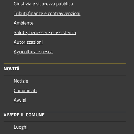
Giustizia e sicurezza pubblica
Tributi,finanze e contravvenzioni
Ambiente
Salute, benessere e assistenza
Autorizzazioni
Agricoltura e pesca
NOVITÀ
Notizie
Comunicati
Avvisi
VIVERE IL COMUNE
Luoghi