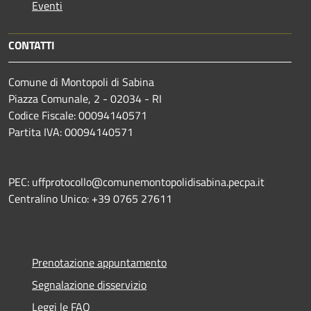
Eventi
CONTATTI
Comune di Montopoli di Sabina
Piazza Comunale, 2 - 02034 - RI
Codice Fiscale: 00094140571
Partita IVA: 00094140571
PEC: uffprotocollo@comunemontopolidisabina.pecpa.it
Centralino Unico: +39 0765 27611
Prenotazione appuntamento
Segnalazione disservizio
Leggi le FAQ