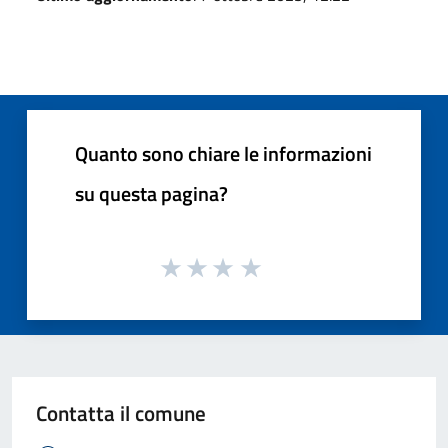
Quanto sono chiare le informazioni
su questa pagina?
Contatta il comune