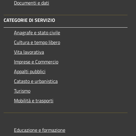
Documenti e dati
CATEGORIE DI SERVIZIO
Anagrafe e stato civile
Cultura e tempo libero
Vita lavorativa
Imprese e Commercio
Appalti pubblici
Catasto e urbanistica
Turismo
Mobilità e trasporti
Educazione e formazione