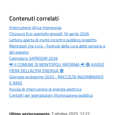
Contenuti correlati
Interruzione idrica improvvisa
Chiusura Eco-sportello giovedì 16 aprile 2026
Lettera aperta di invito incontro pubblico progetto
Montopoli che cura - Festival della cura delle persone e
del pianeta
Calendario SAPRODIR 2026
📢 Il COMUNE DI MONTOPOLI INFORMA 📢 🔴 AVVISO
FIERA DELL’ALTRA ENERGIA 🔴
Giornate ecologiche 2025 - RACCOLTA INGOMBRANTI
E RAEE
Avviso di interruzione di energia elettrica
Contatti per segnalazioni illuminazione pubblica
Ultimo aggiornamento
: 7 ottobre 2025, 12:22