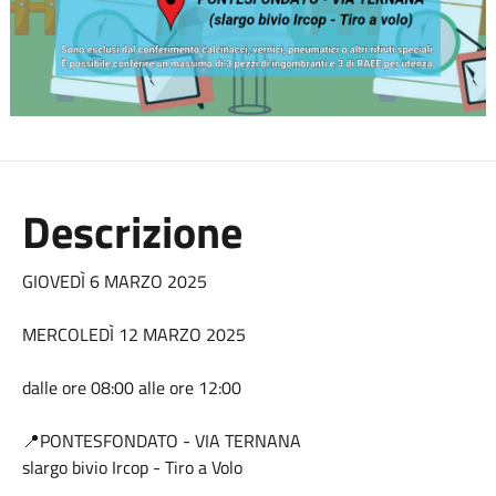
Descrizione
GIOVEDÌ 6 MARZO 2025
MERCOLEDÌ 12 MARZO 2025
dalle ore 08:00 alle ore 12:00
📍PONTESFONDATO - VIA TERNANA
slargo bivio Ircop - Tiro a Volo