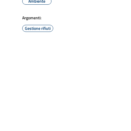
Ambiente
Argomenti:
Gestione rifiuti