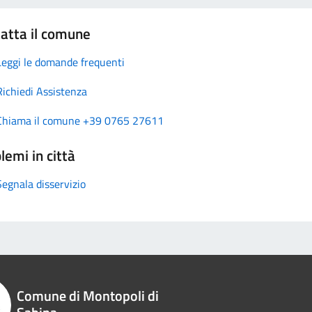
atta il comune
Leggi le domande frequenti
Richiedi Assistenza
Chiama il comune +39 0765 27611
lemi in città
Segnala disservizio
Comune di Montopoli di