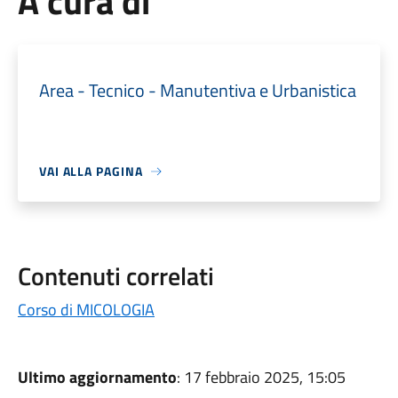
A cura di
Area - Tecnico - Manutentiva e Urbanistica
VAI ALLA PAGINA
Contenuti correlati
Corso di MICOLOGIA
Ultimo aggiornamento
: 17 febbraio 2025, 15:05