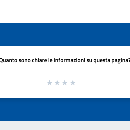
Quanto sono chiare le informazioni su questa pagina