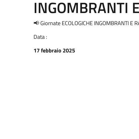
INGOMBRANTI E
📢 Giornate ECOLOGICHE INGOMBRANTI E R
Data :
17 febbraio 2025