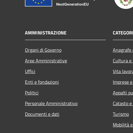
AMMINISTRAZIONE
CATEGORI
Organi di Governo
Anagrafe e
Aree Amministrative
Cultura e
Uffici
Vita lavor
Enti e fondazioni
Imprese 
Politici
Appalti pu
Personale Amministrativo
Catasto e
Documenti e dati
Turismo
Mobilità e