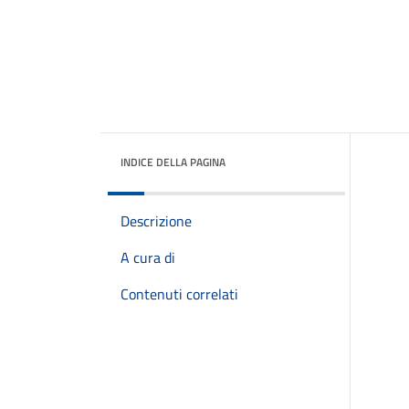
INDICE DELLA PAGINA
Descrizione
A cura di
Contenuti correlati