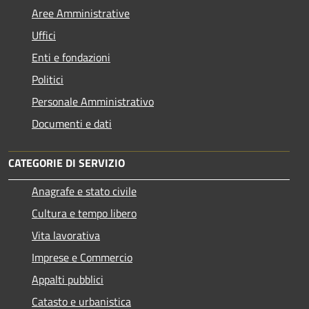
Aree Amministrative
Uffici
Enti e fondazioni
Politici
Personale Amministrativo
Documenti e dati
CATEGORIE DI SERVIZIO
Anagrafe e stato civile
Cultura e tempo libero
Vita lavorativa
Imprese e Commercio
Appalti pubblici
Catasto e urbanistica