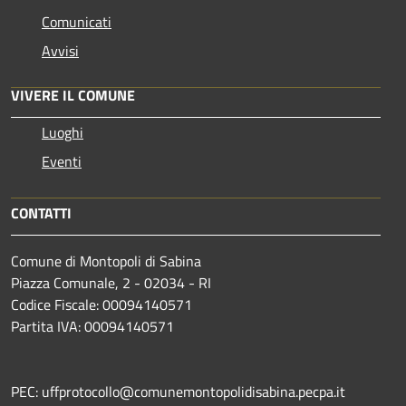
Comunicati
Avvisi
VIVERE IL COMUNE
Luoghi
Eventi
CONTATTI
Comune di Montopoli di Sabina
Piazza Comunale, 2 - 02034 - RI
Codice Fiscale: 00094140571
Partita IVA: 00094140571
PEC: uffprotocollo@comunemontopolidisabina.pecpa.it