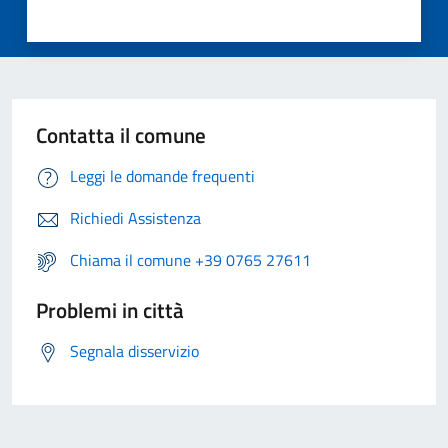
Contatta il comune
Leggi le domande frequenti
Richiedi Assistenza
Chiama il comune +39 0765 27611
Problemi in città
Segnala disservizio