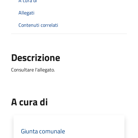
A cura di
Allegati
Contenuti correlati
Descrizione
Consultare l'allegato.
A cura di
Giunta comunale