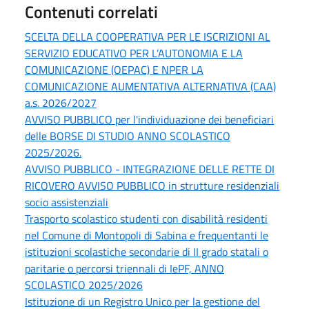
Contenuti correlati
SCELTA DELLA COOPERATIVA PER LE ISCRIZIONI AL
SERVIZIO EDUCATIVO PER L’AUTONOMIA E LA
COMUNICAZIONE (OEPAC) E NPER LA
COMUNICAZIONE AUMENTATIVA ALTERNATIVA (CAA)
a.s. 2026/2027
AVVISO PUBBLICO per l'individuazione dei beneficiari
delle BORSE DI STUDIO ANNO SCOLASTICO
2025/2026.
AVVISO PUBBLICO - INTEGRAZIONE DELLE RETTE DI
RICOVERO AVVISO PUBBLICO in strutture residenziali
socio assistenziali
Trasporto scolastico studenti con disabilità residenti
nel Comune di Montopoli di Sabina e frequentanti le
istituzioni scolastiche secondarie di II grado statali o
paritarie o percorsi triennali di IePF, ANNO
SCOLASTICO 2025/2026
Istituzione di un Registro Unico per la gestione del