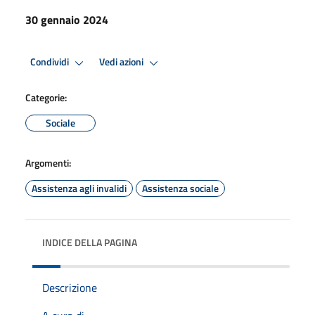
30 gennaio 2024
Condividi
Vedi azioni
Categorie:
Sociale
Argomenti:
Assistenza agli invalidi
Assistenza sociale
INDICE DELLA PAGINA
Descrizione