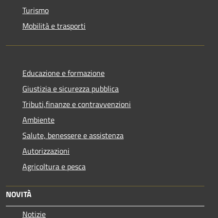
Turismo
Mobilità e trasporti
Educazione e formazione
Giustizia e sicurezza pubblica
Tributi,finanze e contravvenzioni
Ambiente
Salute, benessere e assistenza
Autorizzazioni
Agricoltura e pesca
NOVITÀ
Notizie