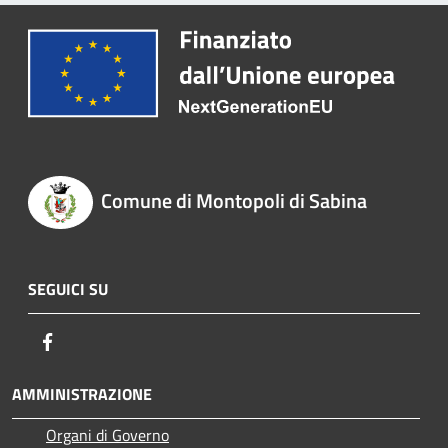
Comune di Montopoli di Sabina
SEGUICI SU
Facebook
AMMINISTRAZIONE
Organi di Governo