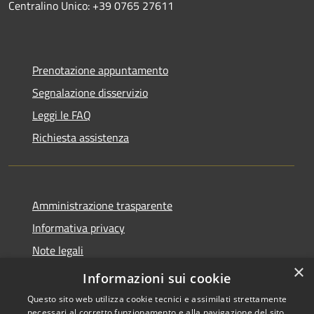
Centralino Unico: +39 0765 27611
Prenotazione appuntamento
Segnalazione disservizio
Leggi le FAQ
Richiesta assistenza
Amministrazione trasparente
Informativa privacy
Note legali
×
Dichiarazione di accessibilità
Informazioni sui cookie
Questo sito web utilizza cookie tecnici e assimilati strettamente
necessari al corretto funzionamento e alla navigazione del sito,