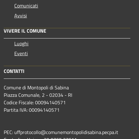
Comunicati
Avvisi
VIVERE IL COMUNE
Luoghi
Eventi
CONTATTI
Comune di Montopoli di Sabina
Piazza Comunale, 2 - 02034 - RI
Codice Fiscale: 00094140571
Partita IVA: 00094140571
PEC: uffprotocollo@comunemontopolidisabina.pecpa.it