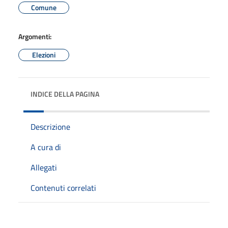
Comune
Argomenti:
Elezioni
INDICE DELLA PAGINA
Descrizione
A cura di
Allegati
Contenuti correlati