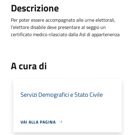
Descrizione
Per poter essere accompagnato alle urne elettorali,
l'elettore disabile deve presentare al seggio un
certificato medico rilasciato dalla Asl di appartenenza
A cura di
Servizi Demografici e Stato Civile
VAI ALLA PAGINA