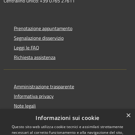
Centralino Unico: +39 0765 27611
Prenotazione appuntamento
Segnalazione disservizio
Leggi le FAQ
Richiesta assistenza
Amministrazione trasparente
Informativa privacy
Note legali
×
Dichiarazione di accessibilità
Informazioni sui cookie
Questo sito web utilizza cookie tecnici e assimilati strettamente
necessari al corretto funzionamento e alla navigazione del sito,