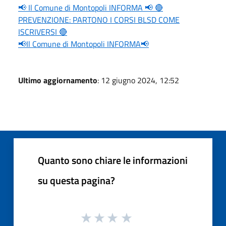
📢 Il Comune di Montopoli INFORMA 📢 🔴
PREVENZIONE: PARTONO I CORSI BLSD COME
ISCRIVERSI 🔴
📢Il Comune di Montopoli INFORMA📢
Ultimo aggiornamento
: 12 giugno 2024, 12:52
Quanto sono chiare le informazioni
su questa pagina?