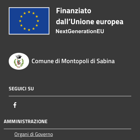
Comune di Montopoli di Sabina
SEGUICI SU
Facebook
AMMINISTRAZIONE
Organi di Governo