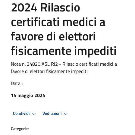
2024 Rilascio
certificati medici a
favore di elettori
fisicamente impediti
Nota n. 34820 ASL RI2 - Rilascio certificati medici a
favore di elettori fisicamente impediti
Data :
14 maggio 2024
Condividi
Vedi azioni
Categorie: