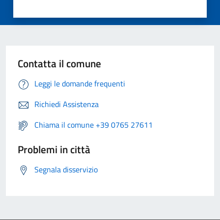
Contatta il comune
Leggi le domande frequenti
Richiedi Assistenza
Chiama il comune +39 0765 27611
Problemi in città
Segnala disservizio