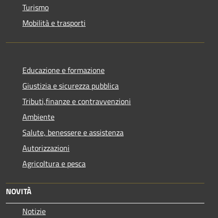
Turismo
Mobilità e trasporti
Educazione e formazione
Giustizia e sicurezza pubblica
Tributi,finanze e contravvenzioni
Ambiente
Salute, benessere e assistenza
Autorizzazioni
Agricoltura e pesca
NOVITÀ
Notizie