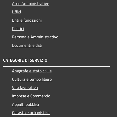
Aree Amministrative
Uffici
Enti e fondazioni
Politici
Personale Amministrativo
Documenti e dati
CATEGORIE DI SERVIZIO
Anagrafe e stato civile
Cultura e tempo libero
Vita lavorativa
Imprese e Commercio
Appalti pubblici
Catasto e urbanistica