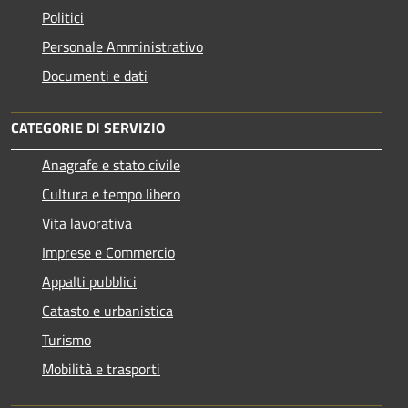
Politici
Personale Amministrativo
Documenti e dati
CATEGORIE DI SERVIZIO
Anagrafe e stato civile
Cultura e tempo libero
Vita lavorativa
Imprese e Commercio
Appalti pubblici
Catasto e urbanistica
Turismo
Mobilità e trasporti