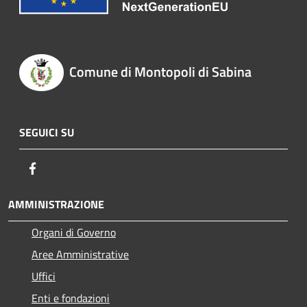
Comune di Montopoli di Sabina
SEGUICI SU
Facebook
AMMINISTRAZIONE
Organi di Governo
Aree Amministrative
Uffici
Enti e fondazioni