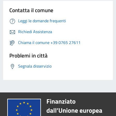
Contatta il comune
Leggi le domande frequenti
Richiedi Assistenza
Chiama il comune +39 0765 27611
Problemi in città
Segnala disservizio