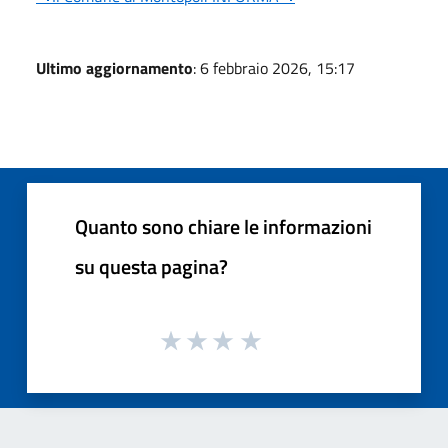
Ultimo aggiornamento
: 6 febbraio 2026, 15:17
Quanto sono chiare le informazioni
su questa pagina?