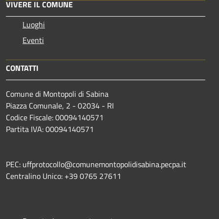
VIVERE IL COMUNE
Luoghi
Eventi
CONTATTI
Comune di Montopoli di Sabina
Piazza Comunale, 2 - 02034 - RI
Codice Fiscale: 00094140571
Partita IVA: 00094140571
PEC: uffprotocollo@comunemontopolidisabina.pecpa.it
Centralino Unico: +39 0765 27611