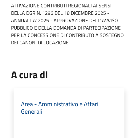
ATTIVAZIONE CONTRIBUTI REGIONALI AI SENSI
DELLA DGR N. 1296 DEL 18 DICEMBRE 2025 -
ANNUALITA' 2025 - APPROVAZIONE DELL' AVVISO
PUBBLICO E DELLA DOMANDA DI PARTECIPAZIONE
PER LA CONCESSIONE DI CONTRIBUTO A SOSTEGNO
DEI CANONI DI LOCAZIONE
A cura di
Area - Amministrativo e Affari
Generali