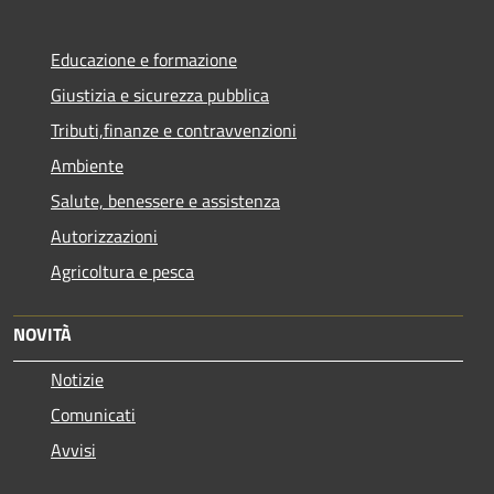
Educazione e formazione
Giustizia e sicurezza pubblica
Tributi,finanze e contravvenzioni
Ambiente
Salute, benessere e assistenza
Autorizzazioni
Agricoltura e pesca
NOVITÀ
Notizie
Comunicati
Avvisi