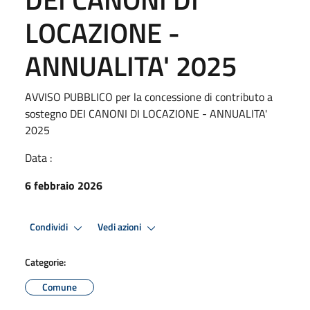
LOCAZIONE -
ANNUALITA' 2025
AVVISO PUBBLICO per la concessione di contributo a
sostegno DEI CANONI DI LOCAZIONE - ANNUALITA'
2025
Data :
6 febbraio 2026
Condividi
Vedi azioni
Categorie:
Comune