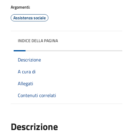
Argomenti:
Assistenza sociale
INDICE DELLA PAGINA
Descrizione
A cura di
Allegati
Contenuti correlati
Descrizione