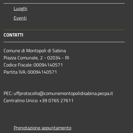
Luoghi
Eventi
CONTATTI
Comune di Montopoli di Sabina
Piazza Comunale, 2 - 02034 - RI
Codice Fiscale: 00094140571
Partita IVA: 00094140571
PEC: uffprotocollo@comunemontopolidisabina.pecpa.it
Centralino Unico: +39 0765 27611
Prenotazione appuntamento