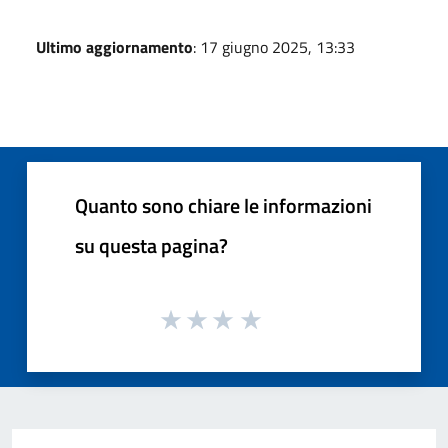
Ultimo aggiornamento
: 17 giugno 2025, 13:33
Quanto sono chiare le informazioni
su questa pagina?