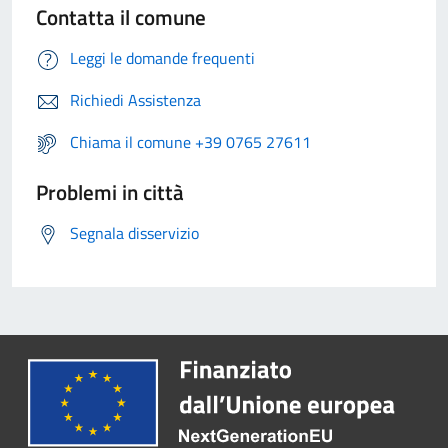
Contatta il comune
Leggi le domande frequenti
Richiedi Assistenza
Chiama il comune +39 0765 27611
Problemi in città
Segnala disservizio