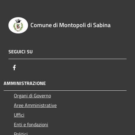
Comune di Montopoli di Sabina
SEGUICI SU
Facebook
AMMINISTRAZIONE
Organi di Governo
Aree Amministrative
Uffici
Enti e fondazioni
Politici