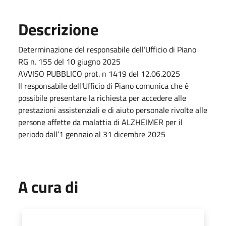
Descrizione
Determinazione del responsabile dell’Ufficio di Piano
RG n. 155 del 10 giugno 2025
AVVISO PUBBLICO prot. n 1419 del 12.06.2025
Il responsabile dell'Ufficio di Piano comunica che è
possibile presentare la richiesta per accedere alle
prestazioni assistenziali e di aiuto personale rivolte alle
persone affette da malattia di ALZHEIMER per il
periodo dall’1 gennaio al 31 dicembre 2025
A cura di