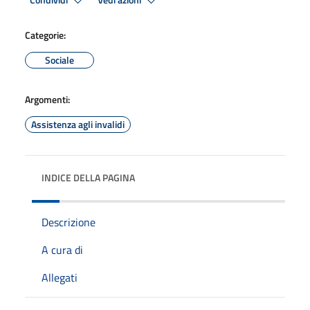
Condividi
Vedi azioni
Categorie:
Sociale
Argomenti:
Assistenza agli invalidi
INDICE DELLA PAGINA
Descrizione
A cura di
Allegati