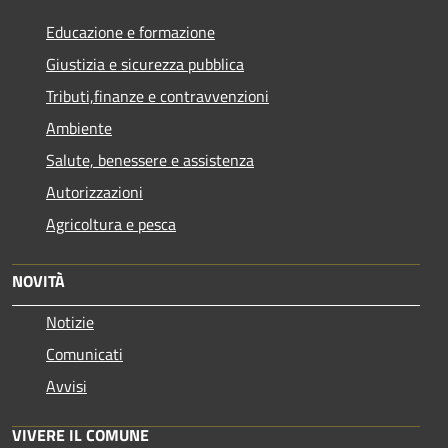
Educazione e formazione
Giustizia e sicurezza pubblica
Tributi,finanze e contravvenzioni
Ambiente
Salute, benessere e assistenza
Autorizzazioni
Agricoltura e pesca
NOVITÀ
Notizie
Comunicati
Avvisi
VIVERE IL COMUNE