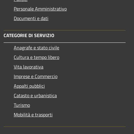
Personale Amministrativo
Documenti e dati
CATEGORIE DI SERVIZIO
Anagrafe e stato civile
Cultura e tempo libero
Vita lavorativa
Imprese e Commercio
Appalti pubblici
Catasto e urbanistica
Turismo
Mobilità e trasporti