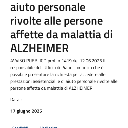
aiuto personale
rivolte alle persone
affette da malattia di
ALZHEIMER
AVVISO PUBBLICO prot. n 1419 del 12.06.2025 Il
responsabile dell'Ufficio di Piano comunica che è
possibile presentare la richiesta per accedere alle
prestazioni assistenziali e di aiuto personale rivolte alle
persone affette da malattia di ALZHEIMER
Data :
17 giugno 2025